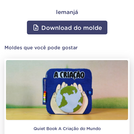
Iemanjá
Download do molde
Moldes que você pode gostar
Quiet Book A Criação do Mundo