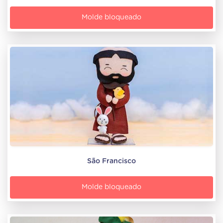
Molde bloqueado
São Francisco
Molde bloqueado