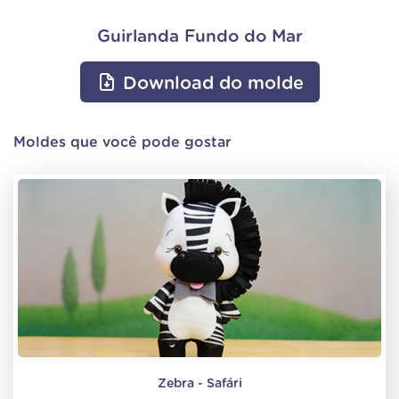
Guirlanda Fundo do Mar
Download do molde
Moldes que você pode gostar
Zebra - Safári