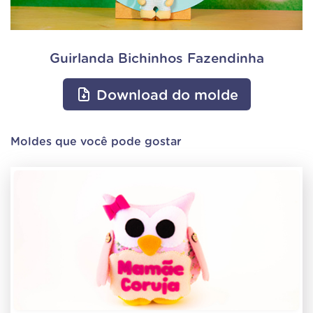
Guirlanda Bichinhos Fazendinha
Download do molde
Moldes que você pode gostar