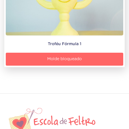
Troféu Fórmula 1
Molde bloqueado