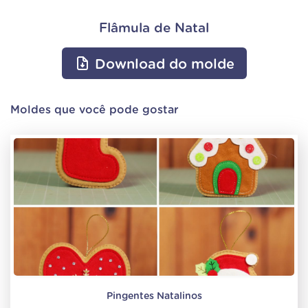
Flâmula de Natal
Download do molde
Moldes que você pode gostar
Pingentes Natalinos