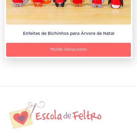
Enfeites de Bichinhos para Árvore de Natal
Molde bloqueado