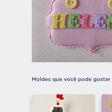
Moldes que você pode gostar