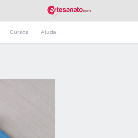
Cursos
Ajuda