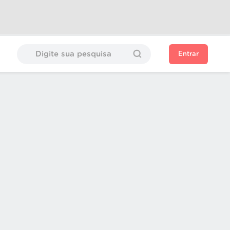
Entrar