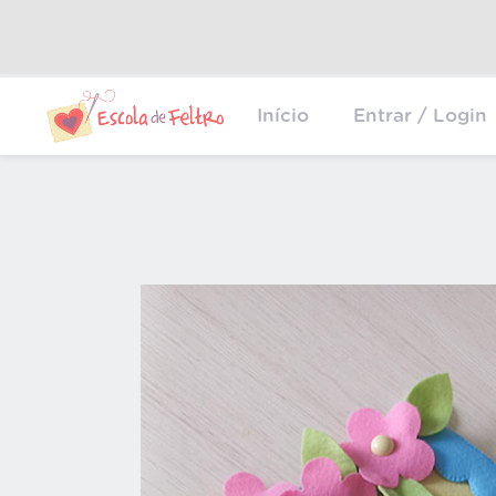
Início
Entrar / Login