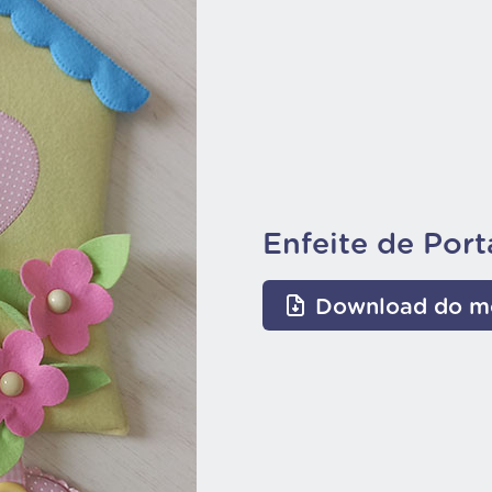
Enfeite de Por
Download do m