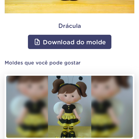
Drácula
Download do molde
Moldes que você pode gostar