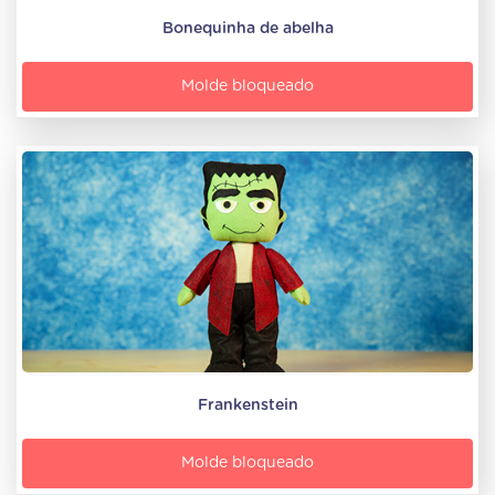
Bonequinha de abelha
Molde bloqueado
Frankenstein
Molde bloqueado