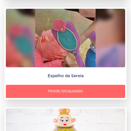
Espelho da Sereia
Molde bloqueado