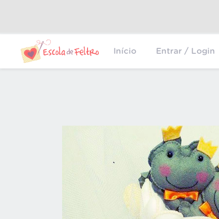
Início
Entrar / Login