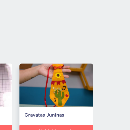
Gravatas Juninas