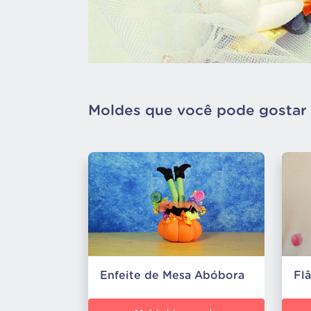
Moldes que você pode gostar
Enfeite de Mesa Abóbora
Fl