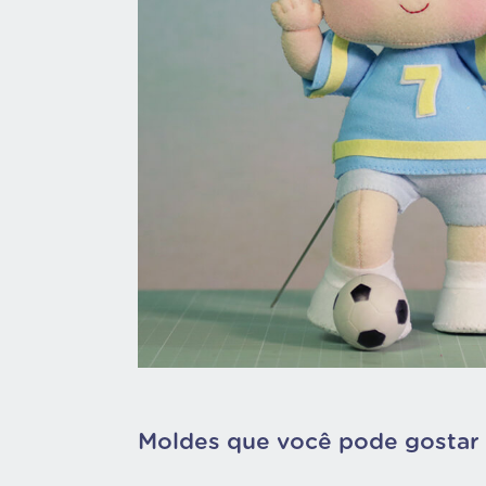
Moldes que você pode gostar