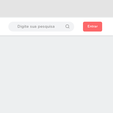
Entrar