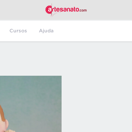
Cursos
Ajuda