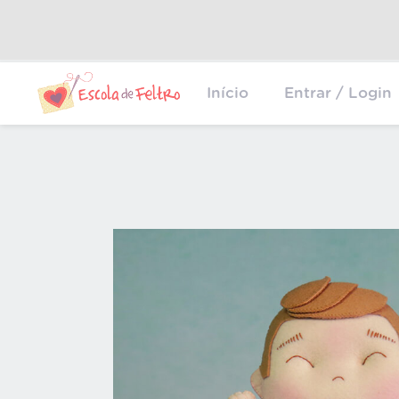
Início
Entrar / Login