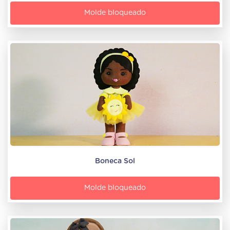
Molde bloqueado
Boneca Sol
Molde bloqueado