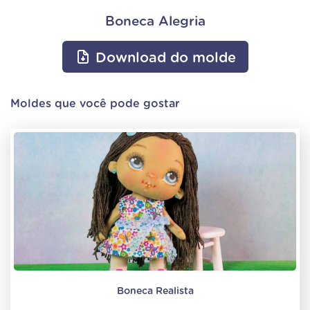
Boneca Alegria
Download do molde
Moldes que você pode gostar
Boneca Realista