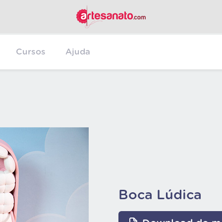
Cursos
Ajuda
Boca Lúdica