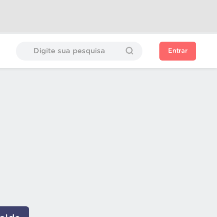
Entrar