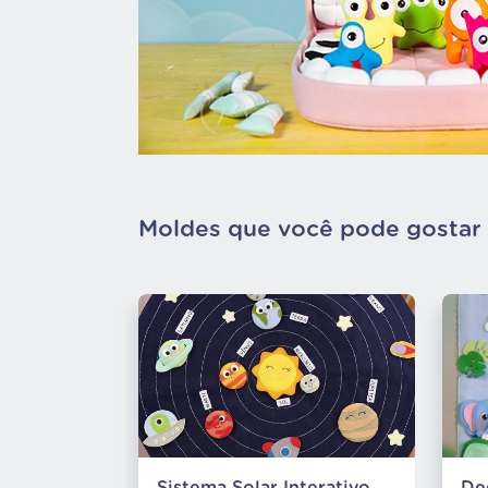
Moldes que você pode gostar