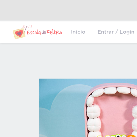
Início
Entrar / Login