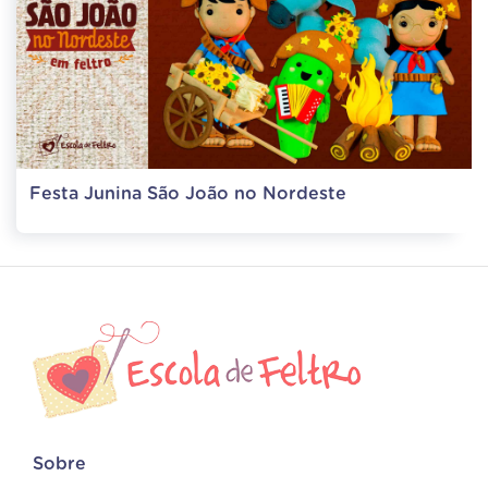
Festa Junina São João no Nordeste
Sobre