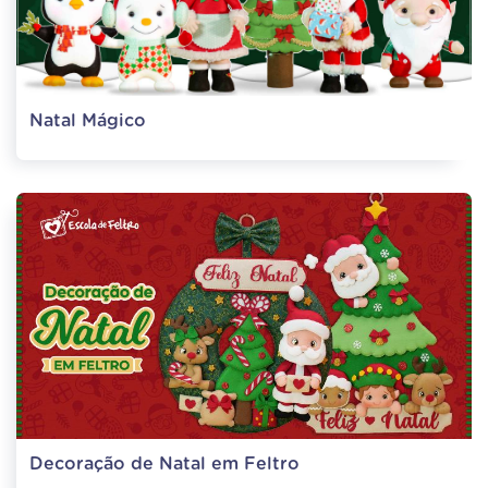
Natal Mágico
Decoração de Natal em Feltro