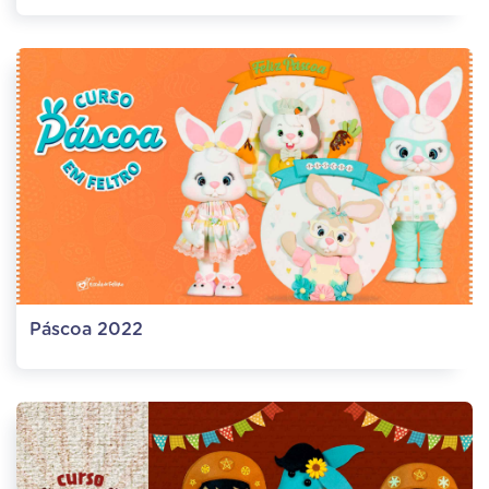
Páscoa 2022