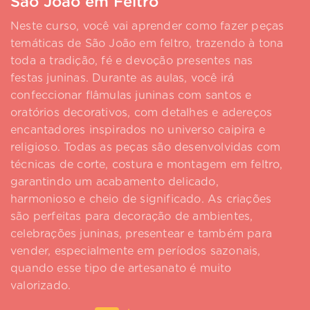
São João em Feltro
Neste curso, você vai aprender como fazer peças
temáticas de São João em feltro, trazendo à tona
toda a tradição, fé e devoção presentes nas
festas juninas. Durante as aulas, você irá
confeccionar flâmulas juninas com santos e
oratórios decorativos, com detalhes e adereços
encantadores inspirados no universo caipira e
religioso. Todas as peças são desenvolvidas com
técnicas de corte, costura e montagem em feltro,
garantindo um acabamento delicado,
harmonioso e cheio de significado. As criações
são perfeitas para decoração de ambientes,
celebrações juninas, presentear e também para
vender, especialmente em períodos sazonais,
quando esse tipo de artesanato é muito
valorizado.