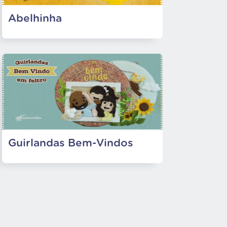
Abelhinha
Guirlandas Bem-Vindos