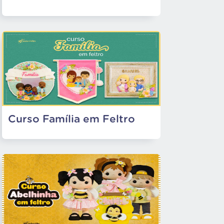
Curso Família em Feltro