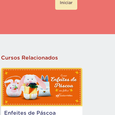
Iniciar
Cursos Relacionados
Enfeites de Páscoa