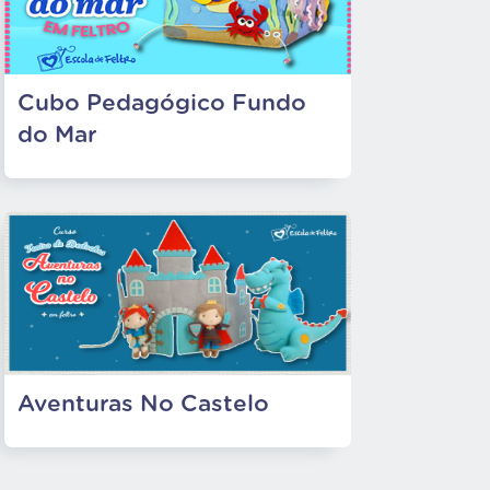
Cubo Pedagógico Fundo
do Mar
Aventuras No Castelo