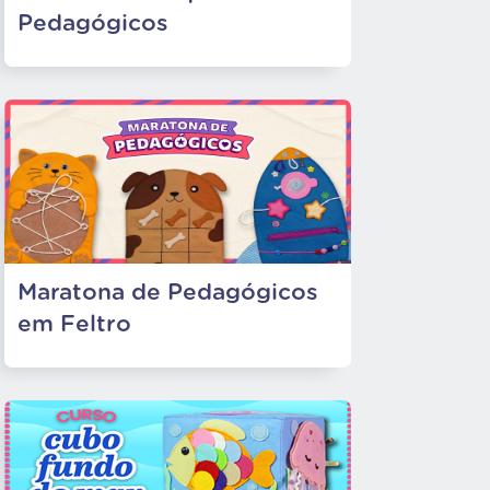
Pedagógicos
Maratona de Pedagógicos
em Feltro