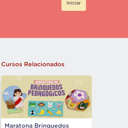
Iniciar
Cursos Relacionados
Maratona Brinquedos