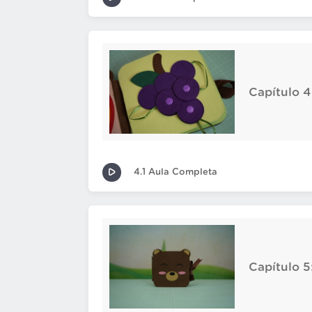
Capítulo 4
4.1 Aula Completa
Capítulo 5