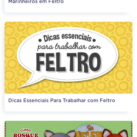
Marinheiros em Feltro
Dicas Essenciais Para Trabalhar com Feltro