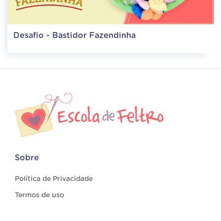
Desafio - Bastidor Fazendinha
Sobre
Política de Privacidade
Termos de uso