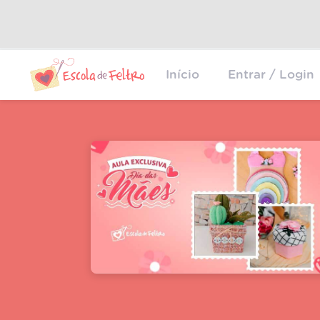
Início
Entrar / Login