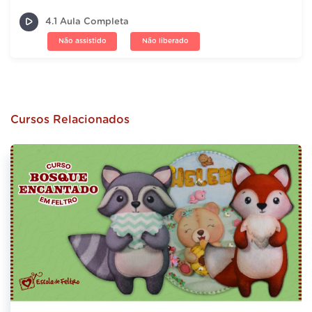
4.1 Aula Completa
Não assistido
Não liberado
Cursos Relacionados