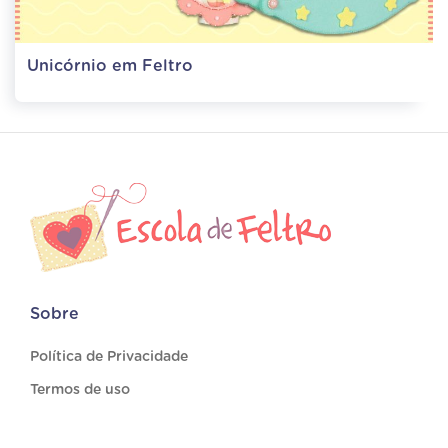
Unicórnio em Feltro
Sobre
Política de Privacidade
Termos de uso