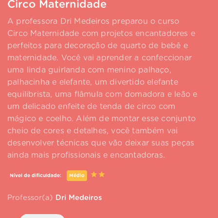
Circo Maternidade
A professora Dri Medeiros preparou o curso
Circo Maternidade com projetos encantadores e
perfeitos para decoração de quarto de bebê e
maternidade. Você vai aprender a confeccionar
uma linda guirlanda com menino palhaço,
palhacinha e elefante, um divertido elefante
equilibrista, uma flâmula com domadora e leão e
um delicado enfeite de tenda de circo com
mágico e coelho. Além de montar esse conjunto
cheio de cores e detalhes, você também vai
desenvolver técnicas que vão deixar suas peças
ainda mais profissionais e encantadoras.
Nível de dificuldade:
Médio
Professor(a)
Dri Medeiros