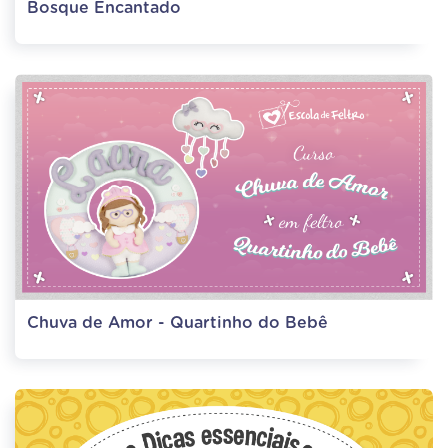
Bosque Encantado
Chuva de Amor - Quartinho do Bebê