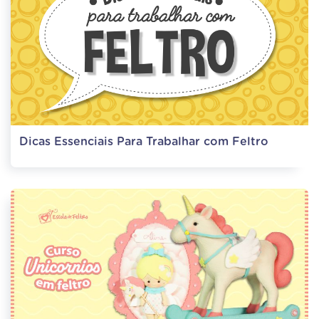
Dicas Essenciais Para Trabalhar com Feltro