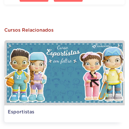
Cursos Relacionados
Esportistas