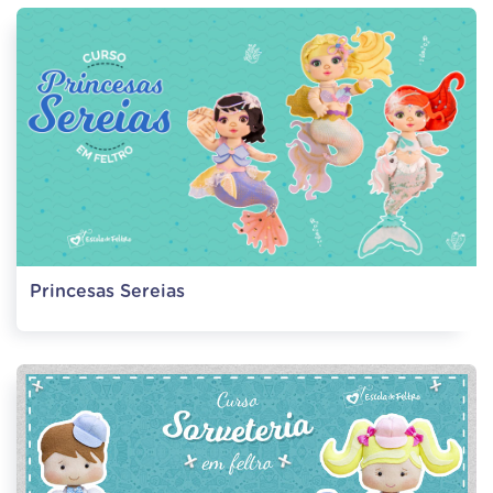
Princesas Sereias