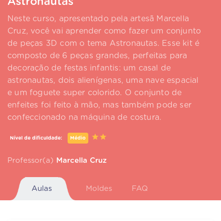
Astronautas
Neste curso, apresentado pela artesã Marcella
Cruz, você vai aprender como fazer um conjunto
de peças 3D com o tema Astronautas. Esse kit é
composto de 6 peças grandes, perfeitas para
decoração de festas infantis: um casal de
astronautas, dois alienígenas, uma nave espacial
e um foguete super colorido. O conjunto de
enfeites foi feito à mão, mas também pode ser
confeccionado na máquina de costura.
Nível de dificuldade:
Médio
Professor(a)
Marcella Cruz
Aulas
Moldes
FAQ