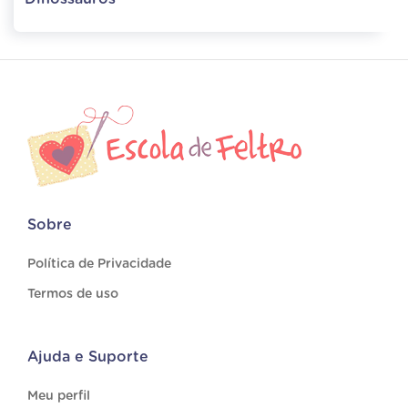
Sobre
Política de Privacidade
Termos de uso
Ajuda e Suporte
Meu perfil