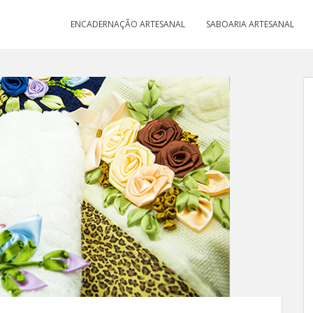
ENCADERNAÇÃO ARTESANAL
SABOARIA ARTESANAL