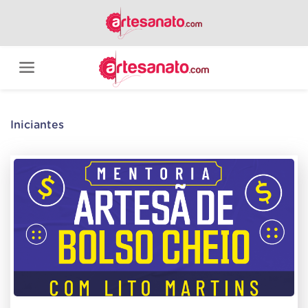
Iniciantes