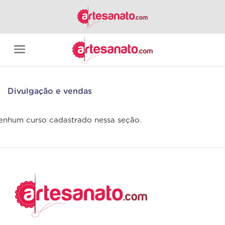
Divulgação e vendas
enhum curso cadastrado nessa seção.