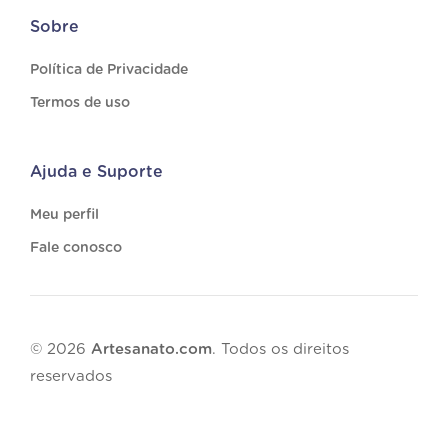
Sobre
Política de Privacidade
Termos de uso
Ajuda e Suporte
Meu perfil
Fale conosco
© 2026
Artesanato.com
. Todos os direitos
reservados