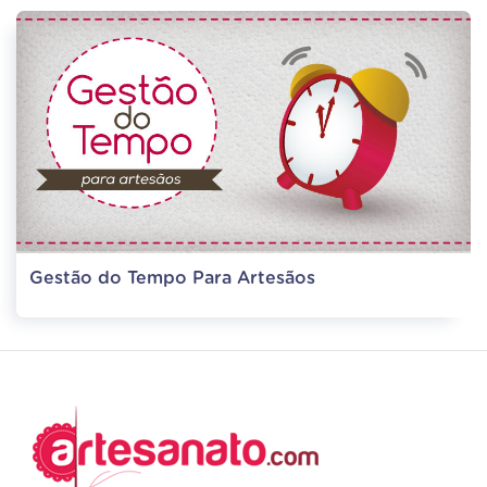
Gestão do Tempo Para Artesãos