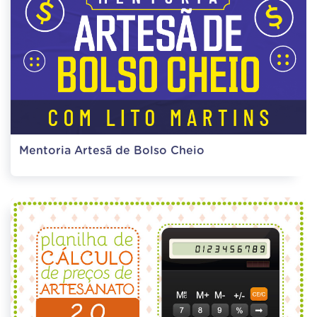
Mentoria Artesã de Bolso Cheio