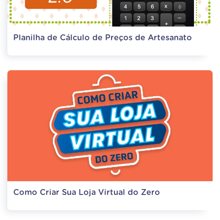
Planilha de Cálculo de Preços de Artesanato
Como Criar Sua Loja Virtual do Zero