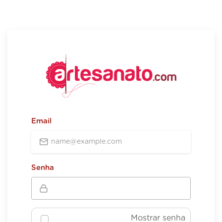
Email
Senha
Mostrar senha