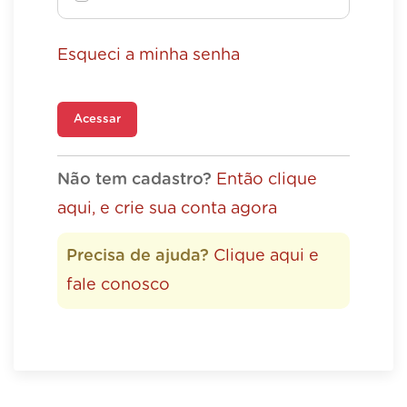
Esqueci a minha senha
Acessar
Não tem cadastro?
Então clique
aqui, e crie sua conta agora
Precisa de ajuda?
Clique aqui e
fale conosco