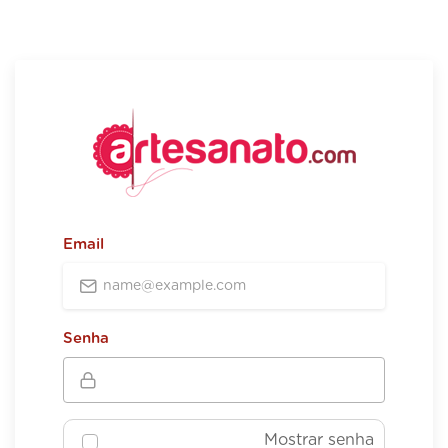
Email
Senha
Mostrar senha