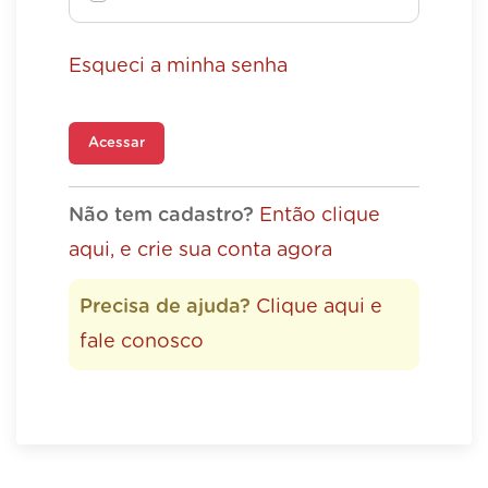
Esqueci a minha senha
Acessar
Não tem cadastro?
Então clique
aqui, e crie sua conta agora
Precisa de ajuda?
Clique aqui e
fale conosco