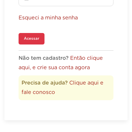
Esqueci a minha senha
Acessar
Não tem cadastro?
Então clique
aqui, e crie sua conta agora
Precisa de ajuda?
Clique aqui e
fale conosco