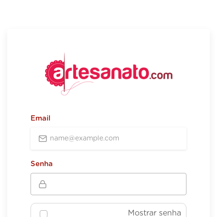
Email
Senha
Mostrar senha