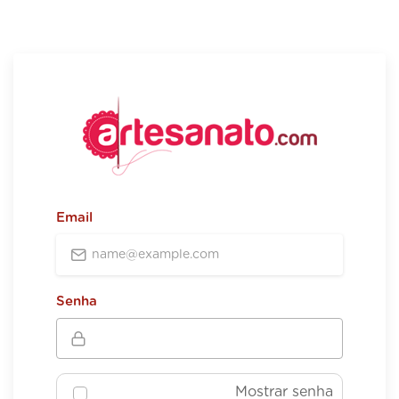
Email
Senha
Mostrar senha