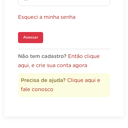
Esqueci a minha senha
Acessar
Não tem cadastro?
Então clique
aqui, e crie sua conta agora
Precisa de ajuda?
Clique aqui e
fale conosco