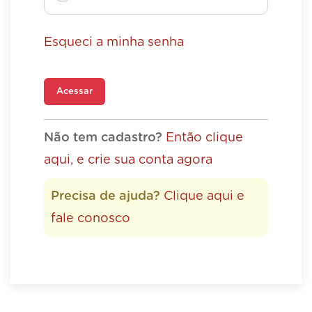
Esqueci a minha senha
Acessar
Não tem cadastro?
Então clique
aqui, e crie sua conta agora
Precisa de ajuda?
Clique aqui e
fale conosco