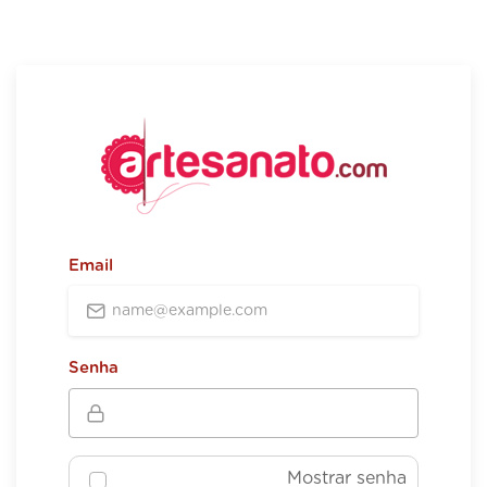
Email
Senha
Mostrar senha