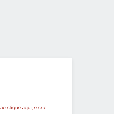
ão clique aqui, e crie