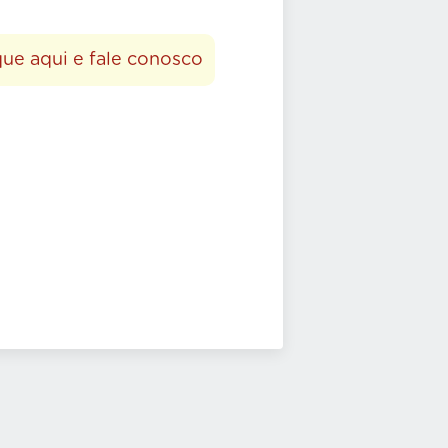
que aqui e fale conosco