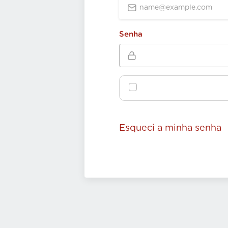
Senha
Esqueci a minha senha