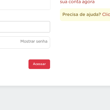
sua conta agora
Precisa de ajuda?
Cli
Mostrar senha
Acessar