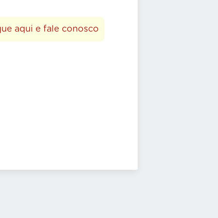
que aqui e fale conosco