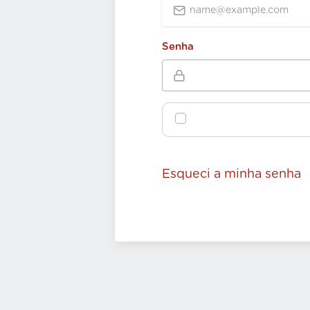
Senha
Esqueci a minha senha