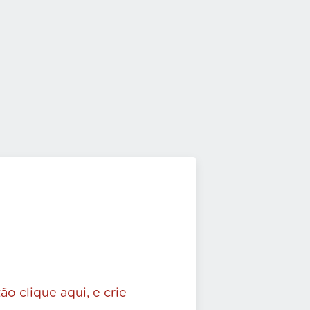
ão clique aqui, e crie