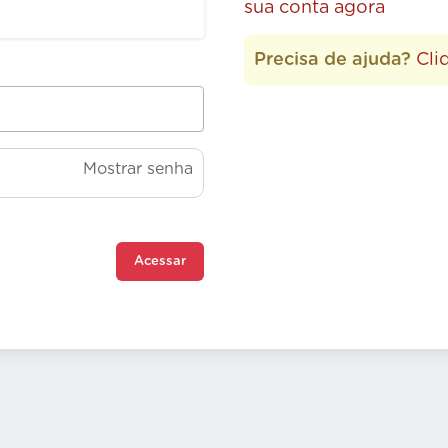
sua conta agora
Precisa de ajuda?
Cli
Mostrar senha
Acessar