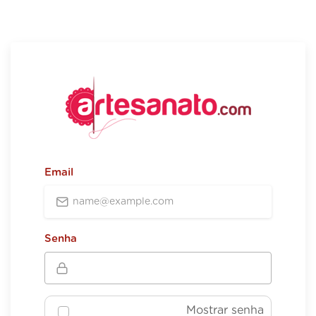
Email
Senha
Mostrar senha