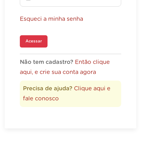
Esqueci a minha senha
Acessar
Não tem cadastro?
Então clique
aqui, e crie sua conta agora
Precisa de ajuda?
Clique aqui e
fale conosco