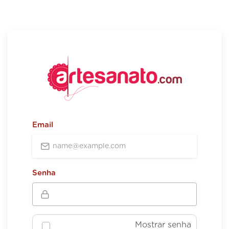
Email
Senha
Mostrar senha