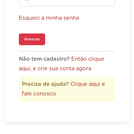
Esqueci a minha senha
Acessar
Não tem cadastro?
Então clique
aqui, e crie sua conta agora
Precisa de ajuda?
Clique aqui e
fale conosco