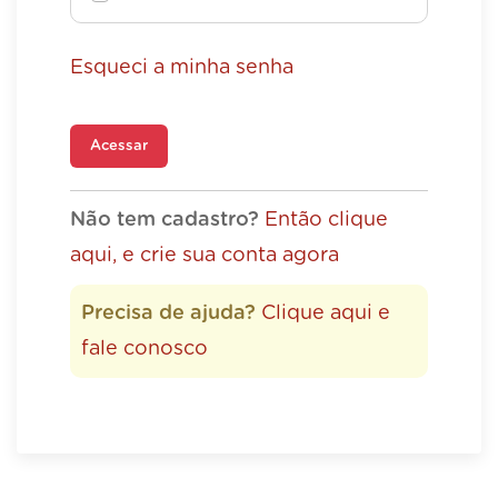
Esqueci a minha senha
Acessar
Não tem cadastro?
Então clique
aqui, e crie sua conta agora
Precisa de ajuda?
Clique aqui e
fale conosco