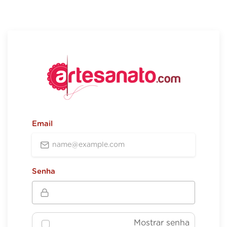
Email
Senha
Mostrar senha