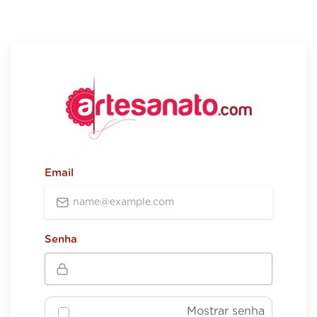
Email
Senha
Mostrar senha