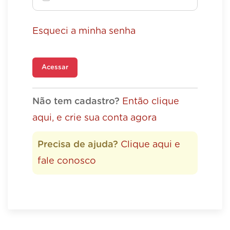
Esqueci a minha senha
Acessar
Não tem cadastro?
Então clique
aqui, e crie sua conta agora
Precisa de ajuda?
Clique aqui e
fale conosco