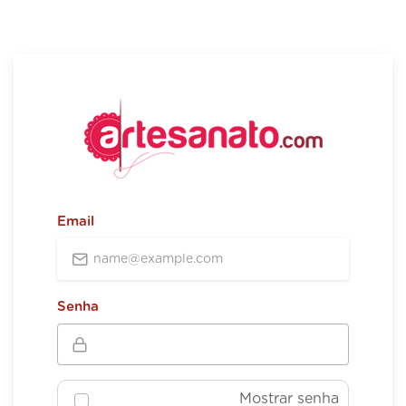
Email
Senha
Mostrar senha