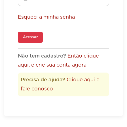
Esqueci a minha senha
Acessar
Não tem cadastro?
Então clique
aqui, e crie sua conta agora
Precisa de ajuda?
Clique aqui e
fale conosco