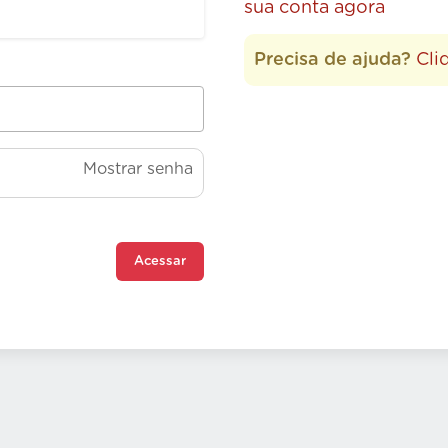
sua conta agora
Precisa de ajuda?
Cli
Mostrar senha
Acessar