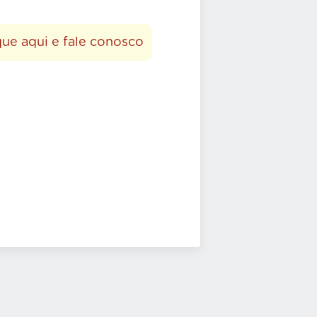
que aqui e fale conosco