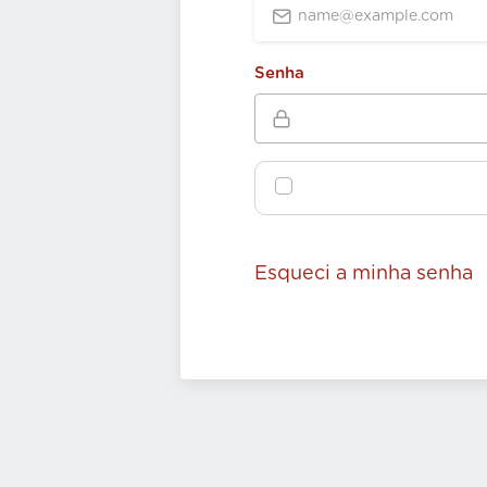
Senha
Esqueci a minha senha