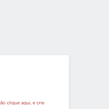
ão clique aqui, e crie