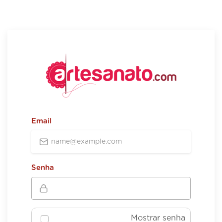
Email
Senha
Mostrar senha