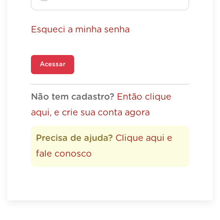
Esqueci a minha senha
Acessar
Não tem cadastro?
Então clique
aqui, e crie sua conta agora
Precisa de ajuda?
Clique aqui e
fale conosco