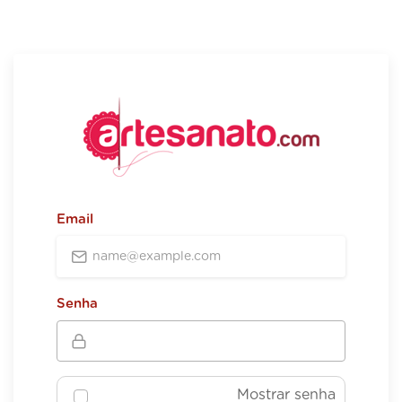
Email
Senha
Mostrar senha