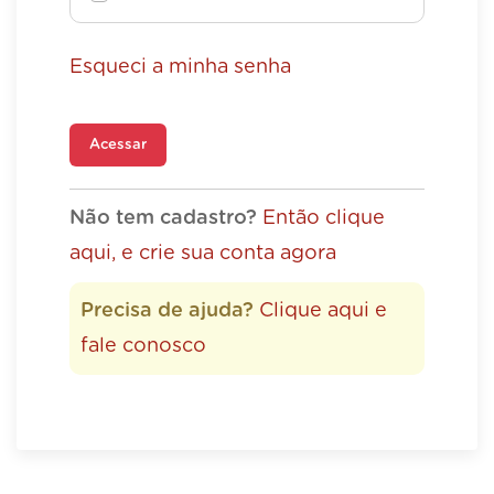
Esqueci a minha senha
Acessar
Não tem cadastro?
Então clique
aqui, e crie sua conta agora
Precisa de ajuda?
Clique aqui e
fale conosco