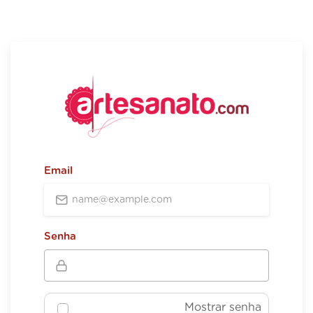
Email
Senha
Mostrar senha