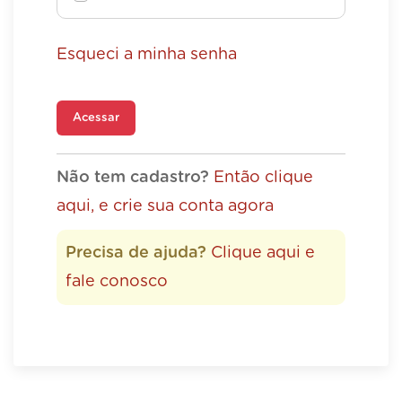
Esqueci a minha senha
Acessar
Não tem cadastro?
Então clique
aqui, e crie sua conta agora
Precisa de ajuda?
Clique aqui e
fale conosco