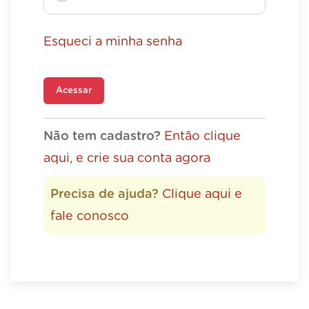
Esqueci a minha senha
Acessar
Não tem cadastro?
Então clique
aqui, e crie sua conta agora
Precisa de ajuda?
Clique aqui e
fale conosco