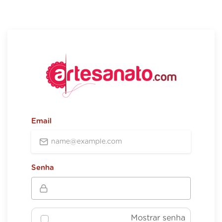
Email
Senha
Mostrar senha