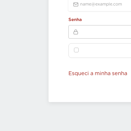
Senha
Esqueci a minha senha