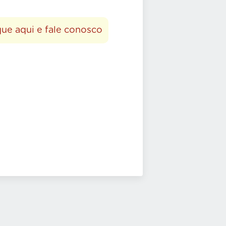
que aqui e fale conosco