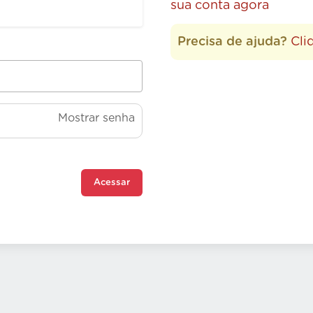
sua conta agora
Precisa de ajuda?
Cli
Mostrar senha
Acessar