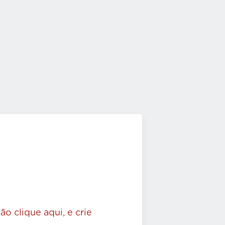
ão clique aqui, e crie