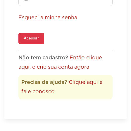
Esqueci a minha senha
Acessar
Não tem cadastro?
Então clique
aqui, e crie sua conta agora
Precisa de ajuda?
Clique aqui e
fale conosco