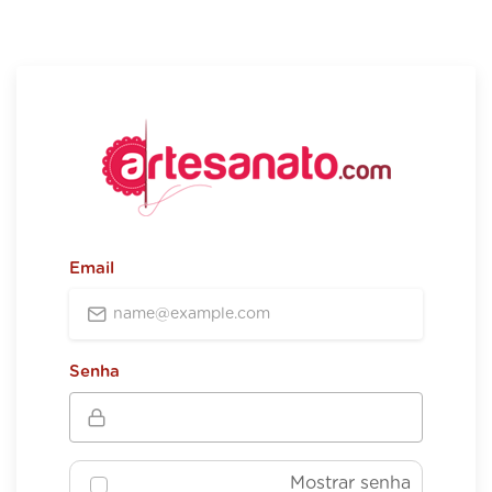
Email
Senha
Mostrar senha