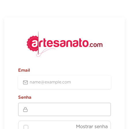
Email
Senha
Mostrar senha