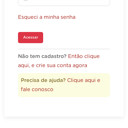
Esqueci a minha senha
Acessar
Não tem cadastro?
Então clique
aqui, e crie sua conta agora
Precisa de ajuda?
Clique aqui e
fale conosco