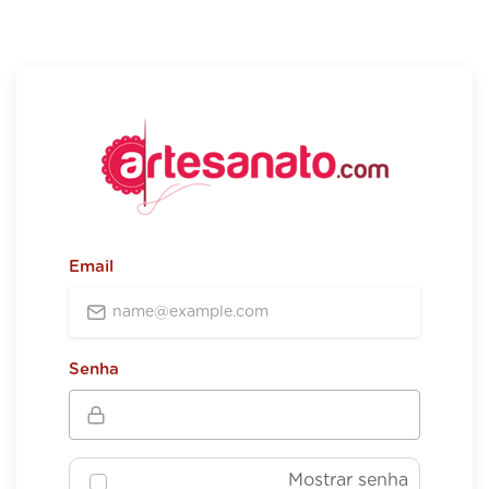
Email
Senha
Mostrar senha