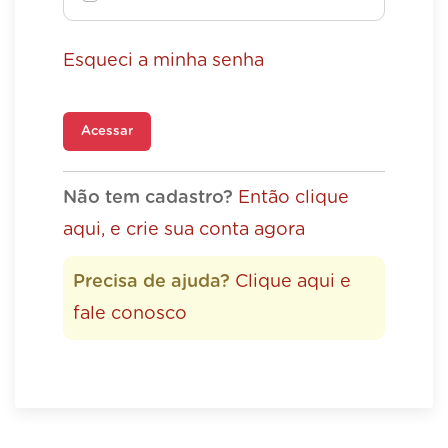
Esqueci a minha senha
Acessar
Não tem cadastro?
Então clique
aqui, e crie sua conta agora
Precisa de ajuda?
Clique aqui e
fale conosco