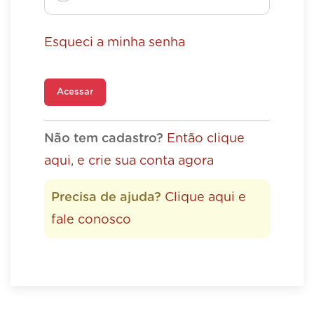
Esqueci a minha senha
Acessar
Não tem cadastro?
Então clique
aqui, e crie sua conta agora
Precisa de ajuda?
Clique aqui e
fale conosco