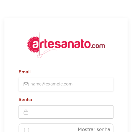
Email
Senha
Mostrar senha