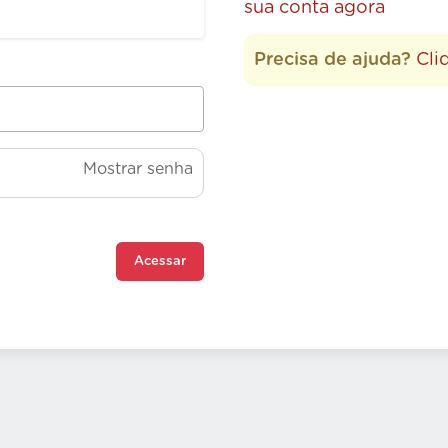
sua conta agora
Precisa de ajuda?
Cli
Mostrar senha
Acessar