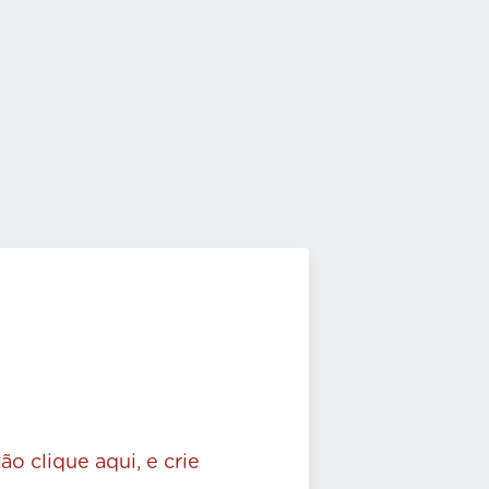
ão clique aqui, e crie