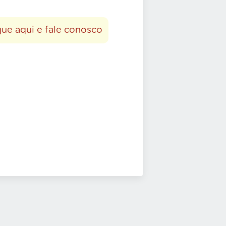
que aqui e fale conosco