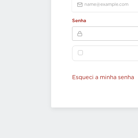
Senha
Esqueci a minha senha