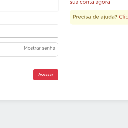
sua conta agora
Precisa de ajuda?
Cli
Mostrar senha
Acessar