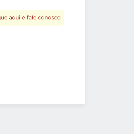
que aqui e fale conosco