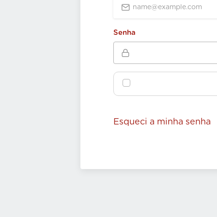
Senha
Esqueci a minha senha