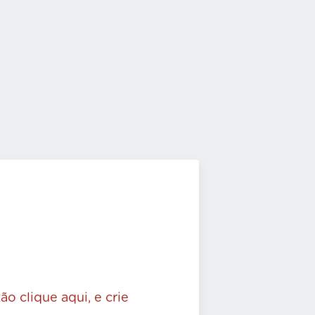
ão clique aqui, e crie