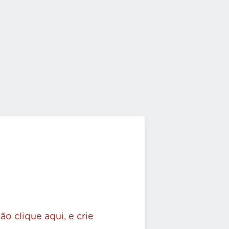
ão clique aqui, e crie