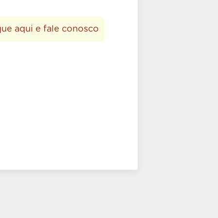
que aqui e fale conosco