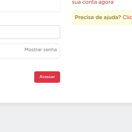
sua conta agora
Precisa de ajuda?
Cli
Mostrar senha
Acessar