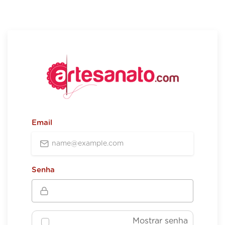
Email
Senha
Mostrar senha