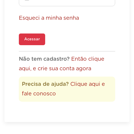
Esqueci a minha senha
Acessar
Não tem cadastro?
Então clique
aqui, e crie sua conta agora
Precisa de ajuda?
Clique aqui e
fale conosco