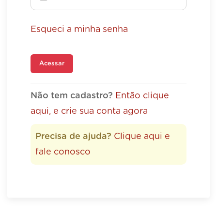
Esqueci a minha senha
Acessar
Não tem cadastro?
Então clique
aqui, e crie sua conta agora
Precisa de ajuda?
Clique aqui e
fale conosco