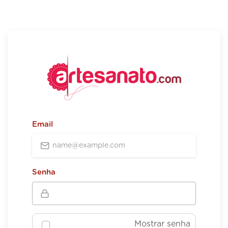
Email
Senha
Mostrar senha