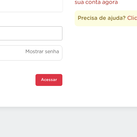
sua conta agora
Precisa de ajuda?
Cli
Mostrar senha
Acessar