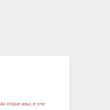
ão clique aqui, e crie