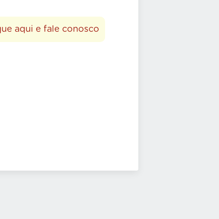
que aqui e fale conosco