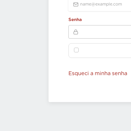
Senha
Esqueci a minha senha