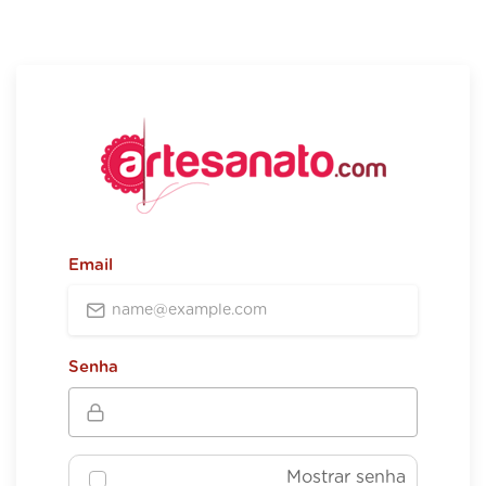
Email
Senha
Mostrar senha