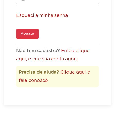
Esqueci a minha senha
Acessar
Não tem cadastro?
Então clique
aqui, e crie sua conta agora
Precisa de ajuda?
Clique aqui e
fale conosco